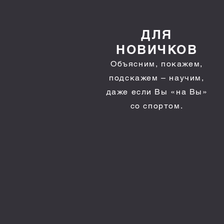
ДЛЯ
НОВИЧКОВ
Объясним, покажем,
подскажем – научим,
даже если Вы «на Вы»
со спортом.