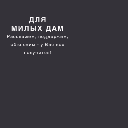
ДЛЯ
МИЛЫХ ДАМ
Расскажем, поддержим,
объясним - у Вас все
получится!