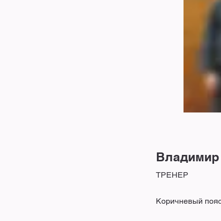
Владимир
ТРЕНЕР
Коричневый пояс