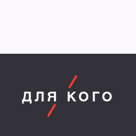
ДЛЯ КОГО