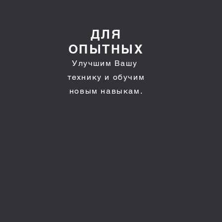
ДЛЯ
ОПЫТНЫХ
Улучшим Вашу
технику и обучим
новым навыкам.